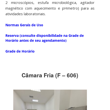
2 microscópios, estufa microbiológica, agitador
magnético com aquecimento e pHmetro) para as
atividades laboratoriais.
Normas Gerais de Uso
Reserva (consulte disponibilidade na Grade de
Horário antes de seu agendamento)
Grade de Horário
Câmara Fria (F – 606)