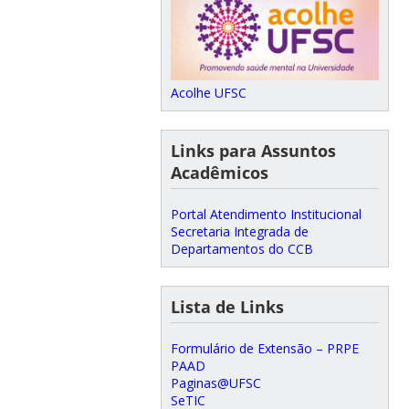
Acolhe UFSC
Links para Assuntos
Acadêmicos
Portal Atendimento Institucional
Secretaria Integrada de
Departamentos do CCB
Lista de Links
Formulário de Extensão – PRPE
PAAD
Paginas@UFSC
SeTIC