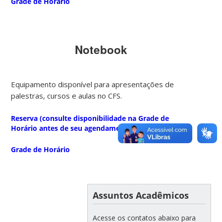
Grade de Horário
Notebook
Equipamento disponível para apresentações de
palestras, cursos e aulas no CFS.
Reserva (consulte disponibilidade na Grade de
Horário antes de seu agendamento)
Grade de Horário
Assuntos Acadêmicos
Acesse os contatos abaixo para