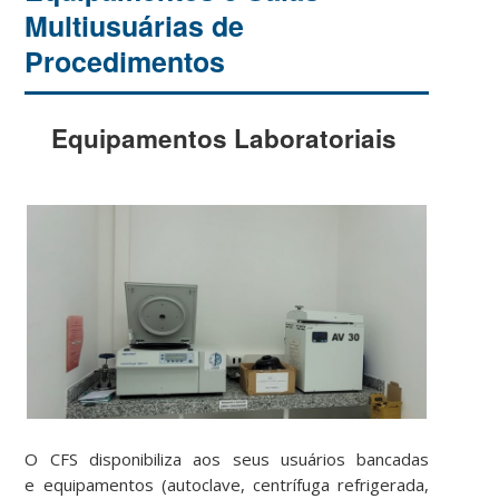
Multiusuárias de
Procedimentos
Equipamentos Laboratoriais
O CFS disponibiliza aos seus usuários bancadas
e equipamentos (autoclave, centrífuga refrigerada,