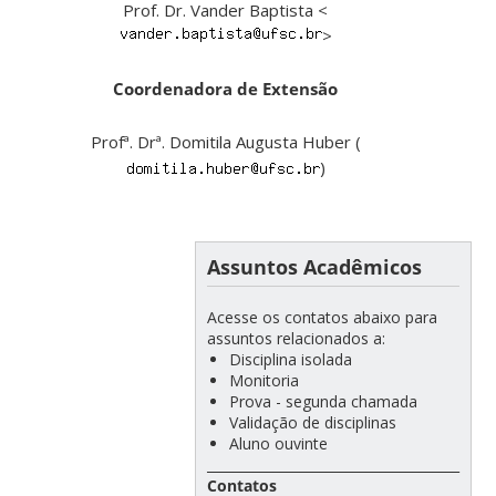
Prof. Dr. Vander Baptista <
>
Coordenadora de Extensão
Profª. Drª. Domitila Augusta Huber (
)
Assuntos Acadêmicos
Acesse os contatos abaixo para
assuntos relacionados a:
Disciplina isolada
Monitoria
Prova - segunda chamada
Validação de disciplinas
Aluno ouvinte
______________________________________
Contatos