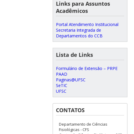
Links para Assuntos
Acadêmicos
Portal Atendimento Institucional
Secretaria Integrada de
Departamentos do CCB
Lista de Links
Formulário de Extensão – PRPE
PAAD
Paginas@UFSC
SeTIC
UFSC
CONTATOS
Departamento de Ciências
Fisiológicas - CFS