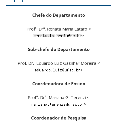
Chefe do Departamento
Profª. Drª. Renata Maria Lataro <
>
Sub-chefe do Departamento
Prof. Dr. Eduardo Luiz Gasnhar Moreira <
>
Coordenadora de Ensino
a
a
Prof
. Dr
. Mariana G. Terenzi <
>
Coordenador de Pesquisa